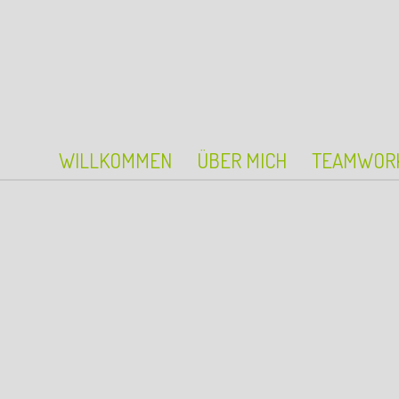
WILLKOMMEN
ÜBER MICH
TEAMWOR