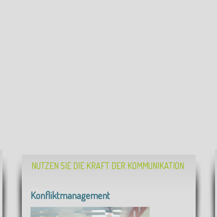
NUTZEN SIE DIE KRAFT DER KOMMUNIKATION
Konfliktmanagement