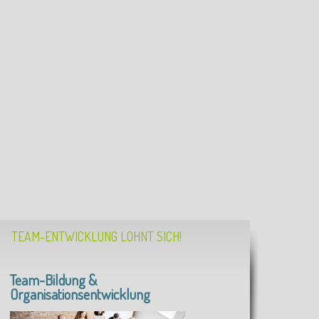
TEAM-ENTWICKLUNG LOHNT SICH!
Team-Bildung &
Organisationsentwicklung