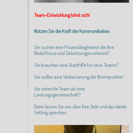
Team-Entwicklung lohnt sich!
Nutzen Sie die Kraft der Kommunikation.
Sie suchen eine Prozessbegleiterin die Ihre
Bedürfnisse und Zielsetzungen erkennt?
Sie brauchen eine Starthilfe für neue Teams?
Sie wollen eine Verbesserung der Brennpunkte?
Sie sehen Ihr Team als eine
Leistungsgemeinschaft?
Dann lassen Sie uns über Ihre Ziele und das ideale
Setting sprechen.