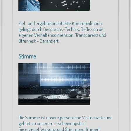
Ziel- und ergebnisorientierte Kommunikation
gelingt durch Gesprächs-Technik, Reflexion der
eigenen Verhaltensdimension, Transparenz und
Offenheit – Garantiert!
Stimme
Die Stimme ist unsere persönliche Visitenkarte und
gehört zu unserem Erscheinungsbild.
Sie erzeugt Wirkung und Stimmung. Immer!