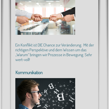
Ein Konflikt ist DIE Chance zur Veränderung. Mit der
richtigen Perspektive und dem Wissen um das
„Warum“ bringen wir Prozesse in Bewegung. Sehr
wert-voll!
Kommunikation