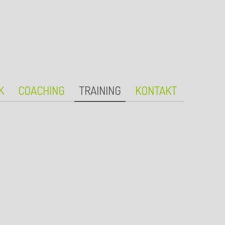
K
COACHING
TRAINING
KONTAKT