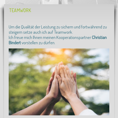
TEAMWORK
Um die Qualität der Leistung zu sichern und fortwährend zu
steigern setze auch ich auf Teamwork.
Ich freue mich Ihnen meinen Kooperationspartner
Christian
Bindert
vorstellen zu dürfen.