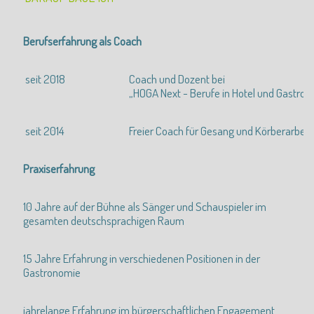
Berufserfahrung als Coach
seit 2018
Coach und Dozent bei
„HOGA Next - Berufe in Hotel und Gastro
seit 2014
Freier Coach für Gesang und Körberarbeit
Praxiserfahrung
10 Jahre auf der Bühne als Sänger und Schauspieler im
gesamten deutschsprachigen Raum
15 Jahre Erfahrung in verschiedenen Positionen in der
Gastronomie
jahrelange Erfahrung im bürgerschaftlichen Engagement