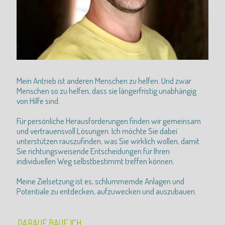
Mein Antrieb ist anderen Menschen zu helfen. Und zwar
Menschen so zu helfen, dass sie längerfristig unabhängig
von Hilfe sind.
Für persönliche Herausforderungen finden wir gemeinsam
und vertrauensvoll Lösungen. Ich möchte Sie dabei
unterstützen rauszufinden, was Sie wirklich wollen, damit
Sie richtungsweisende Entscheidungen für Ihren
individuellen Weg selbstbestimmt treffen können.
Meine Zielsetzung ist es, schlummernde Anlagen und
Potentiale zu entdecken, aufzuwecken und auszubauen.
DARAUF BAUE ICH